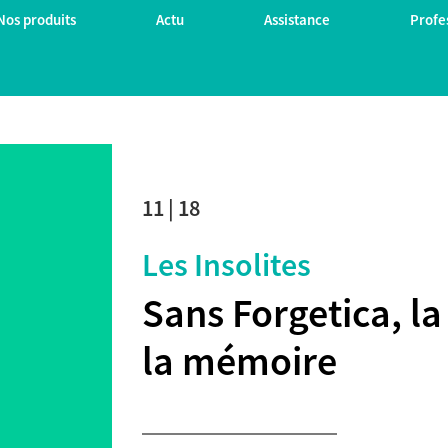
Nos produits
Actu
Assistance
Profe
11 | 18
Les Insolites
Sans Forgetica, la
la mémoire