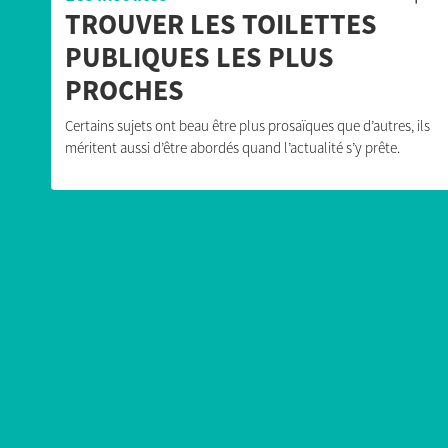
TROUVER LES TOILETTES
PUBLIQUES LES PLUS
PROCHES
Certains sujets ont beau être plus prosaïques que d’autres, ils
méritent aussi d’être abordés quand l’actualité s’y prête.