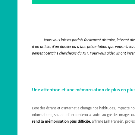
Vous vous laissez parfois facilement distraire, laissant di
d’un article, d’un dossier ou d’une présentation que vous n’avez 
pensent certains chercheurs du MIT. Pour vous aider, ils ont inven
Une attention et une mémorisation de plus en plus 
L’ère des écrans et d’Internet a changé nos habitudes, impacté no
informations, sautant d’un contenu à l’autre au gré des images ou
rend la mémorisation plus difficile
, affirme Erik Fransén, prof