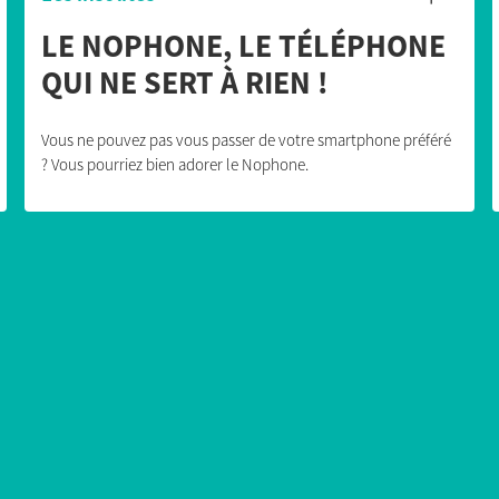
LE NOPHONE, LE TÉLÉPHONE
QUI NE SERT À RIEN !
Vous ne pouvez pas vous passer de votre smartphone préféré
? Vous pourriez bien adorer le Nophone.