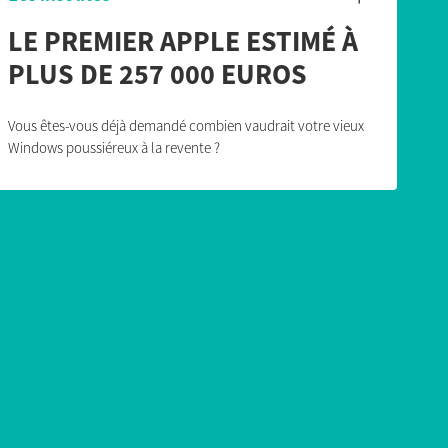
LE PREMIER APPLE ESTIMÉ À
PLUS DE 257 000 EUROS
Vous êtes-vous déjà demandé combien vaudrait votre vieux
Windows poussiéreux à la revente ?