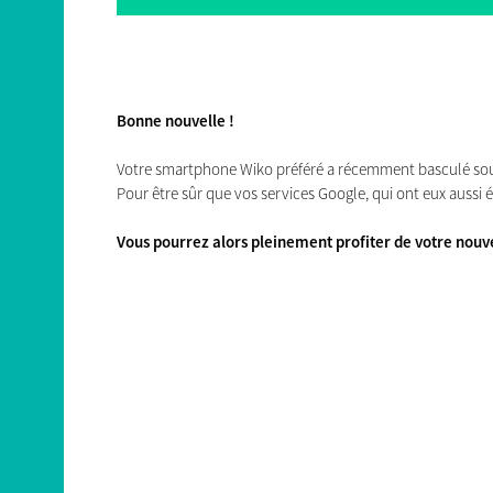
Bonne nouvelle !
Votre smartphone Wiko préféré a récemment basculé so
Pour être sûr que vos services Google, qui ont eux aussi é
Vous pourrez alors pleinement profiter de votre nouve