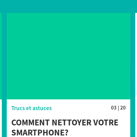
Trucs et astuces
03 | 20
COMMENT NETTOYER VOTRE
SMARTPHONE?