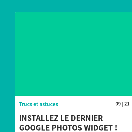
Trucs et astuces
09 | 21
INSTALLEZ LE DERNIER
GOOGLE PHOTOS WIDGET !