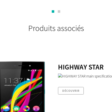
Produits associés
HIGHWAY STAR
DÉCOUVRIR