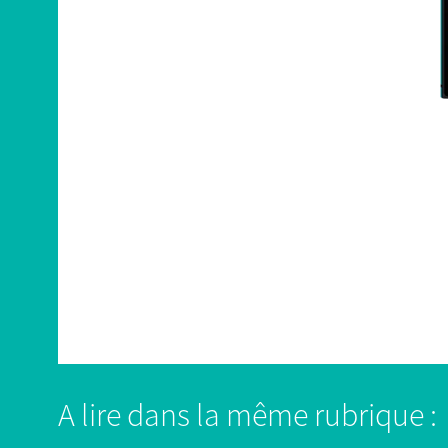
A lire dans la même rubrique :