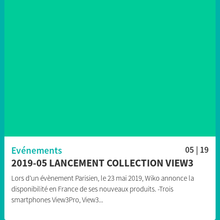
Evénements
05 | 19
2019-05 LANCEMENT COLLECTION VIEW3
Lors d’un évènement Parisien, le 23 mai 2019, Wiko annonce la
disponibilité en France de ses nouveaux produits. -Trois
smartphones View3Pro, View3...