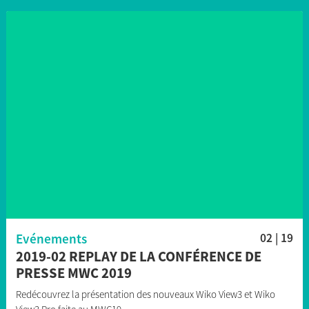
Evénements
02 | 19
2019-02 REPLAY DE LA CONFÉRENCE DE
PRESSE MWC 2019
Redécouvrez la présentation des nouveaux Wiko View3 et Wiko