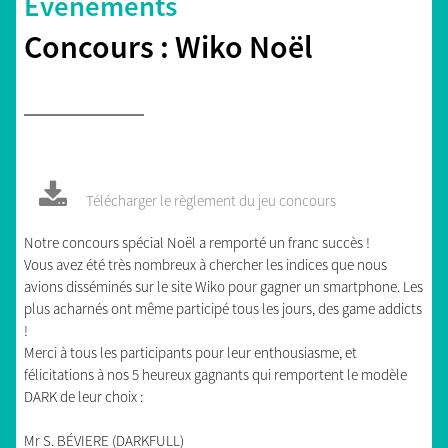
Evénements
Concours : Wiko Noël
Télécharger le règlement du jeu concours
Notre concours spécial Noël a remporté un franc succès !
Vous avez été très nombreux à chercher les indices que nous
avions disséminés sur le site Wiko pour gagner un smartphone. Les
plus acharnés ont même participé tous les jours, des game addicts
!
Merci à tous les participants pour leur enthousiasme, et
félicitations à nos 5 heureux gagnants qui remportent le modèle
DARK de leur choix :
Mr S. BÉVIERE (DARKFULL)