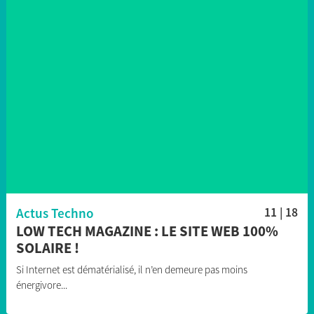
Actus Techno
11 | 18
LOW TECH MAGAZINE : LE SITE WEB 100%
SOLAIRE !
Si Internet est dématérialisé, il n’en demeure pas moins
énergivore...