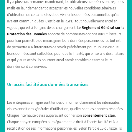
Il y a plusieurs semaines maintenant, les utilisateurs européens ont reçu des
mails en leur demandant d’accepter les nouvelles conditions générales
d’utilisation de certains sites et de vérifier les données personnelles qu’ils
avaient communiquées. C’est bien le RGPD, tout nouvellement entré en
vigueur, qui est à l’origine de ce changement. Le
Règlement Général sur la
Protection des Données
apporte de nombreuses options aux utilisateurs
pour leur permettre de mieux gérer leurs données personnelles. Le but est
de permettre aux internautes de savoir précisément pourquoi est-ce que
leurs données sont collectées, pour quelle finalité, qui en sera le destinataire
et qui y aura accès. Ils pourront aussi savoir combien de temps leurs
données sont conservées.
Un accès facilité aux données transmises
Les entreprises en ligne sont tenues d’informer clairement les internautes,
via les conditions générales d’utilisation, quelles sont les données récoltées.
Chaque internaute devra auparavant donner son
consentement clair
.
Chaque citoyen européen aura également le droit à l'accès facilité et à la
rectification de ses informations personnelles. Selon l’article 15 du texte, ils