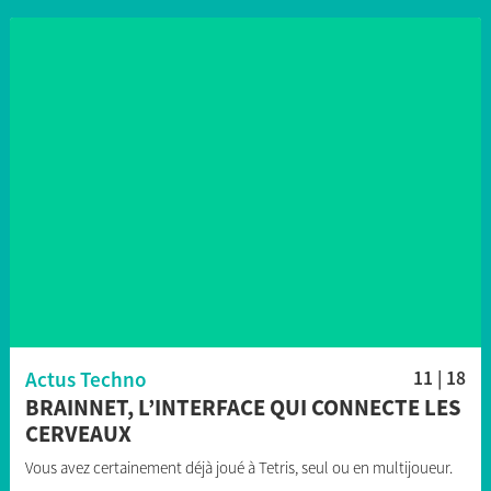
Actus Techno
11 | 18
BRAINNET, L’INTERFACE QUI CONNECTE LES
CERVEAUX
Vous avez certainement déjà joué à Tetris, seul ou en multijoueur.