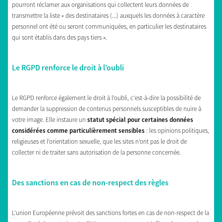
pourront réclamer aux organisations qui collectent leurs données de
transmettre la liste « des destinataires (...) auxquels les données à caractère
personnel ont été ou seront communiquées, en particulier les destinataires
qui sont établis dans des pays tiers ».
Le RGPD renforce le droit à l’oubli
Le RGPD renforce également le droit à l’oubli, c'est-à-dire la possibilité de
demander la suppression de contenus personnels susceptibles de nuire à
votre image. Elle instaure un
statut spécial pour certaines données
considérées comme particulièrement sensibles
: les opinions politiques,
religieuses et l’orientation sexuelle, que les sites n’ont pas le droit de
collecter ni de traiter sans autorisation de la personne concernée.
Des sanctions en cas de non-respect des règles
L’union Européenne prévoit des sanctions fortes en cas de non-respect de la