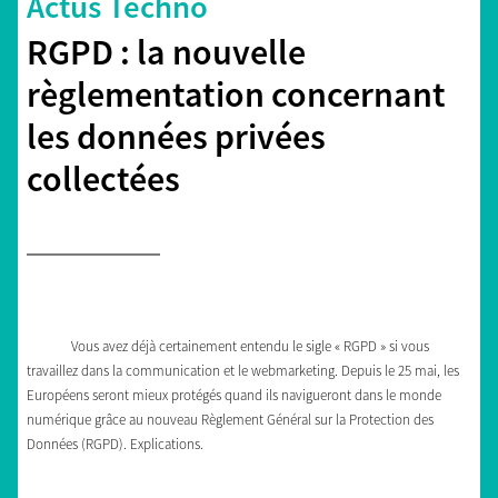
Actus Techno
RGPD : la nouvelle
règlementation concernant
les données privées
collectées
Vous avez déjà certainement entendu le sigle « RGPD » si vous
travaillez dans la communication et le webmarketing. Depuis le 25 mai, les
Européens seront mieux protégés quand ils navigueront dans le monde
numérique grâce au nouveau Règlement Général sur la Protection des
Données (RGPD). Explications.