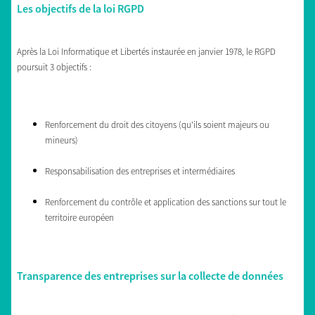
Les objectifs de la loi RGPD
Après la Loi Informatique et Libertés instaurée en janvier 1978, le RGPD
poursuit 3 objectifs :
Renforcement du droit des citoyens (qu’ils soient majeurs ou
mineurs)
Responsabilisation des entreprises et intermédiaires
Renforcement du contrôle et application des sanctions sur tout le
territoire européen
Transparence des entreprises sur la collecte de données